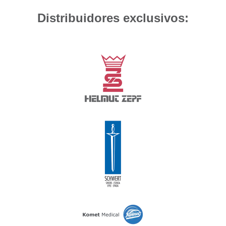
Distribuidores exclusivos: