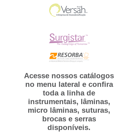
Acesse nossos catálogos
no menu lateral e confira
toda a linha de
instrumentais, lâminas,
micro lâminas, suturas,
brocas e serras
disponíveis.